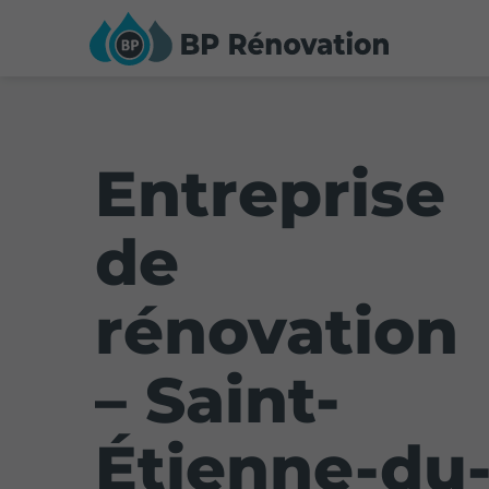
Entreprise
de
rénovation
– Saint-
Étienne-du