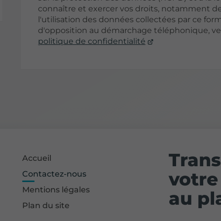
connaître et exercer vos droits, notamment de
l'utilisation des données collectées par ce formu
d'opposition au démarchage téléphonique, veu
politique de confidentialité
Tran
Accueil
votre
Contactez-nous
Mentions légales
au pl
Plan du site