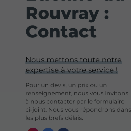
Rouvray :
Contact
Nous mettons toute notre
expertise à votre service !
Pour un devis, un prix ou un
renseignement, nous vous invitons
à nous contacter par le formulaire
ci-joint. Nous vous répondrons dan
les plus brefs délais.