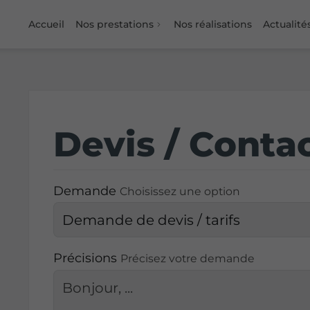
Accueil
Nos prestations
Nos réalisations
Actualité
Devis / Conta
Demande
Choisissez une option
Précisions
Précisez votre demande
-