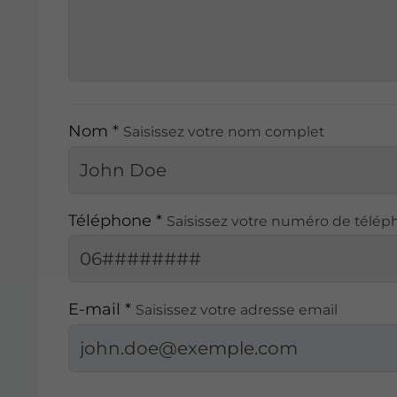
Nom *
Saisissez votre nom complet
Téléphone *
Saisissez votre numéro de télé
E-mail *
Saisissez votre adresse email
s