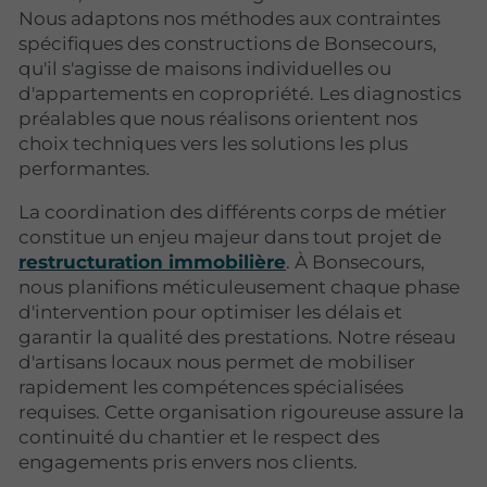
Nous adaptons nos méthodes aux contraintes
spécifiques des constructions de Bonsecours,
qu'il s'agisse de maisons individuelles ou
d'appartements en copropriété. Les diagnostics
préalables que nous réalisons orientent nos
choix techniques vers les solutions les plus
performantes.
La coordination des différents corps de métier
constitue un enjeu majeur dans tout projet de
restructuration immobilière
. À Bonsecours,
nous planifions méticuleusement chaque phase
d'intervention pour optimiser les délais et
garantir la qualité des prestations. Notre réseau
d'artisans locaux nous permet de mobiliser
rapidement les compétences spécialisées
requises. Cette organisation rigoureuse assure la
continuité du chantier et le respect des
engagements pris envers nos clients.