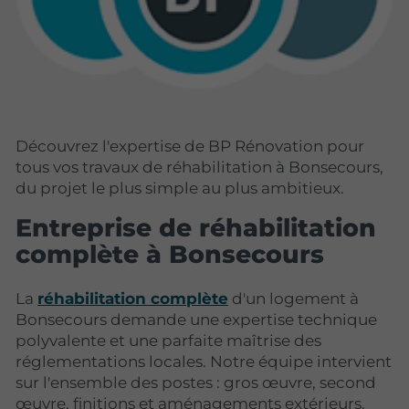
Découvrez l'expertise de BP Rénovation pour
tous vos travaux de réhabilitation à Bonsecours,
du projet le plus simple au plus ambitieux.
Entreprise de réhabilitation
complète à Bonsecours
La
réhabilitation complète
d'un logement à
Bonsecours demande une expertise technique
polyvalente et une parfaite maîtrise des
réglementations locales. Notre équipe intervient
sur l'ensemble des postes : gros œuvre, second
œuvre, finitions et aménagements extérieurs.