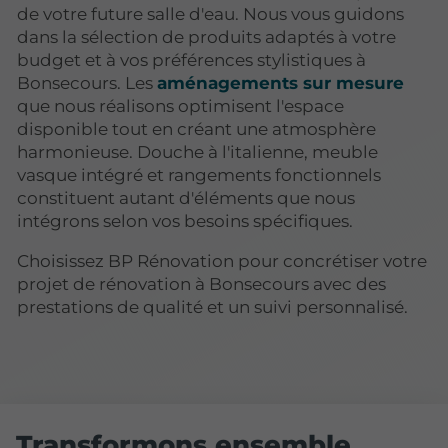
de votre future salle d'eau. Nous vous guidons
dans la sélection de produits adaptés à votre
budget et à vos préférences stylistiques à
Bonsecours. Les
aménagements sur mesure
que nous réalisons optimisent l'espace
disponible tout en créant une atmosphère
harmonieuse. Douche à l'italienne, meuble
vasque intégré et rangements fonctionnels
constituent autant d'éléments que nous
intégrons selon vos besoins spécifiques.
Choisissez BP Rénovation pour concrétiser votre
projet de rénovation à Bonsecours avec des
prestations de qualité et un suivi personnalisé.
Transformons ensemble