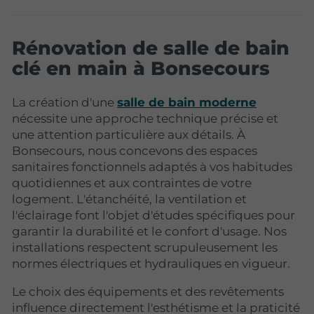
Rénovation de salle de bain
clé en main à Bonsecours
La création d'une
salle de bain moderne
nécessite une approche technique précise et
une attention particulière aux détails. À
Bonsecours, nous concevons des espaces
sanitaires fonctionnels adaptés à vos habitudes
quotidiennes et aux contraintes de votre
logement. L'étanchéité, la ventilation et
l'éclairage font l'objet d'études spécifiques pour
garantir la durabilité et le confort d'usage. Nos
installations respectent scrupuleusement les
normes électriques et hydrauliques en vigueur.
Le choix des équipements et des revêtements
influence directement l'esthétisme et la praticité