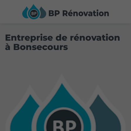
Entreprise de rénovation
à Bonsecours