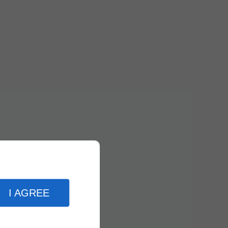
I AGREE