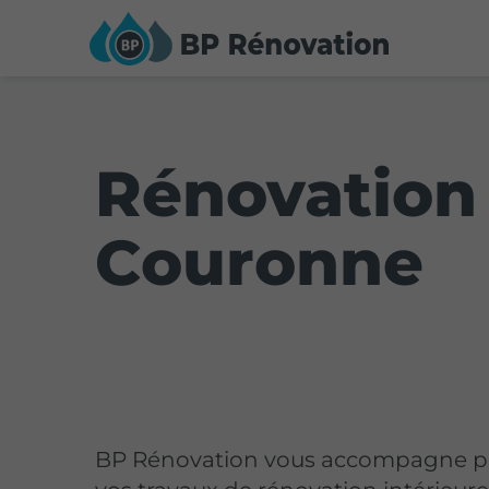
Rénovation 
Couronne
BP Rénovation vous accompagne p