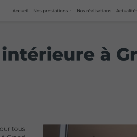
Accueil
Nos prestations
Nos réalisations
Actualité
intérieure à G
our tous